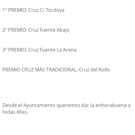
1º PREMIO: Cruz C/ Tordoya
2º PREMIO: Cruz Fuente Abajo
3º PREMIO: Cruz Fuente La Arena
PREMIO CRUZ MÁS TRADICIONAL: Cruz del Rollo
Desde el Ayuntamiento queremos dar la enhorabuena a 
todas ellas.