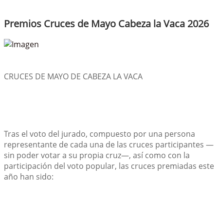
Premios Cruces de Mayo Cabeza la Vaca 2026
CRUCES DE MAYO DE CABEZA LA VACA
Tras el voto del jurado, compuesto por una persona 
representante de cada una de las cruces participantes —
sin poder votar a su propia cruz—, así como con la 
participación del voto popular, las cruces premiadas este 
año han sido: