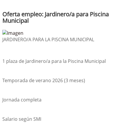
Oferta empleo: Jardinero/a para Piscina
Municipal
JARDINERO/A PARA LA PISCINA MUNICIPAL
1 plaza de Jardinero/a para la Piscina Municipal
Temporada de verano 2026 (3 meses)
Jornada completa
Salario según SMI