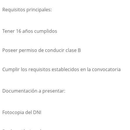
Requisitos principales:
Tener 16 años cumplidos
Poseer permiso de conducir clase B
Cumplir los requisitos establecidos en la convocatoria
Documentación a presentar:
Fotocopia del DNI