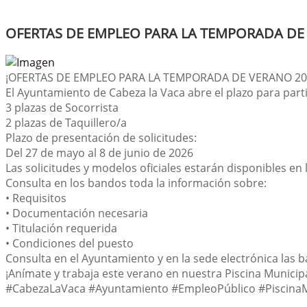
OFERTAS DE EMPLEO PARA LA TEMPORADA DE
¡OFERTAS DE EMPLEO PARA LA TEMPORADA DE VERANO 20
El Ayuntamiento de Cabeza la Vaca abre el plazo para parti
3 plazas de Socorrista
2 plazas de Taquillero/a
Plazo de presentación de solicitudes:
Del 27 de mayo al 8 de junio de 2026
Las solicitudes y modelos oficiales estarán disponibles en
Consulta en los bandos toda la información sobre:
• Requisitos
• Documentación necesaria
• Titulación requerida
• Condiciones del puesto
Consulta en el Ayuntamiento y en la sede electrónica las 
¡Anímate y trabaja este verano en nuestra Piscina Municipa
#CabezaLaVaca #Ayuntamiento #EmpleoPúblico #Piscina