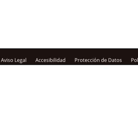
Aviso Legal
Accesibilidad
Protección de Datos
Pol