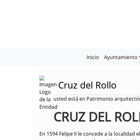
Inicio
Ayuntamiento
Cruz del Rollo
usted está en Patrimonio arquitectón
CRUZ DEL ROL
En 1594 Felipe II le concede a la localidad e