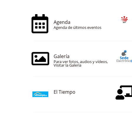
Agenda
Agenda de últimos eventos
Galería
Para ver fotos, audios y vídeos,
Visitar la Galería
El Tiempo