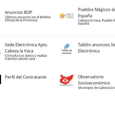
Pueblos Mágicos d
Anuncios BOP
España
Últimos anuncios en el Boletín
Oficial de la Provincia
Cabeza la Vaca, Pueblo 
España
Sede Electrónica Ayto.
Tablón anuncios S
Cabeza la Vaca
Electrónica
Consulta tus datos y realiza
trámites desde casa
Observatorio
Perfil del Contratante
Socioeconómico
Municipio de Cabeza la 