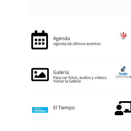
Agenda
Agenda de últimos eventos
Galería
Para ver fotos, audios y vídeos,
Visitar la Galería
El Tiempo