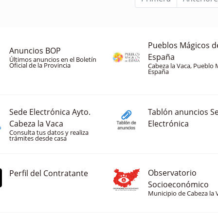
Pueblos Mágicos d
Anuncios BOP
España
Últimos anuncios en el Boletín
Oficial de la Provincia
Cabeza la Vaca, Pueblo 
España
Sede Electrónica Ayto.
Tablón anuncios S
Cabeza la Vaca
Electrónica
Consulta tus datos y realiza
trámites desde casa
Observatorio
Perfil del Contratante
Socioeconómico
Municipio de Cabeza la 