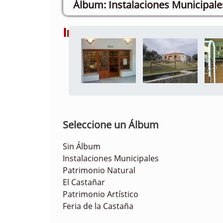
Instalaciones Municipale
Imágenes
Seleccione un Álbum
Sin Álbum
Instalaciones Municipales
Patrimonio Natural
El Castañar
Patrimonio Artístico
Feria de la Castaña