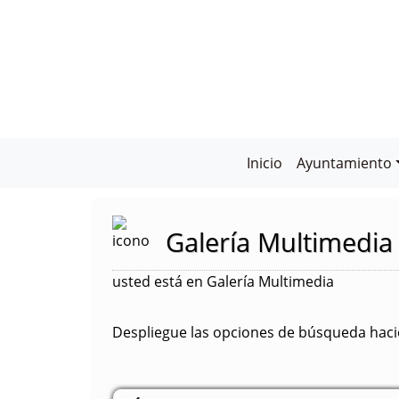
Inicio
Ayuntamiento
Galería Multimedia
usted está en Galería Multimedia
Despliegue las opciones de búsqueda hacie