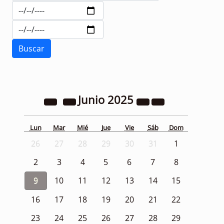
Junio
2025
Lun
Mar
Mié
Jue
Vie
Sáb
Dom
26
27
28
29
30
31
1
2
3
4
5
6
7
8
9
10
11
12
13
14
15
16
17
18
19
20
21
22
23
24
25
26
27
28
29