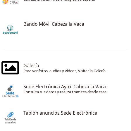
Bando Móvil Cabeza la Vaca
Galería
Para ver fotos, audios y vídeos, Visitar la Galería
Sede Electrónica Ayto. Cabeza la Vaca
Consulta tus datos y realiza trámites desde casa
Tablón anuncios Sede Electrónica