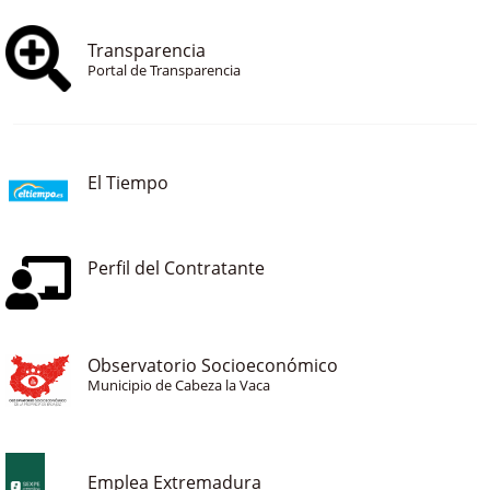
Transparencia
Portal de Transparencia
El Tiempo
Perfil del Contratante
Observatorio Socioeconómico
Municipio de Cabeza la Vaca
Emplea Extremadura