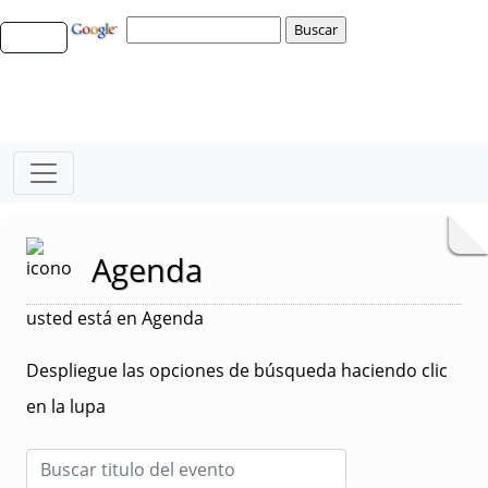
Agenda
usted está en Agenda
Despliegue las opciones de búsqueda haciendo clic
en la lupa