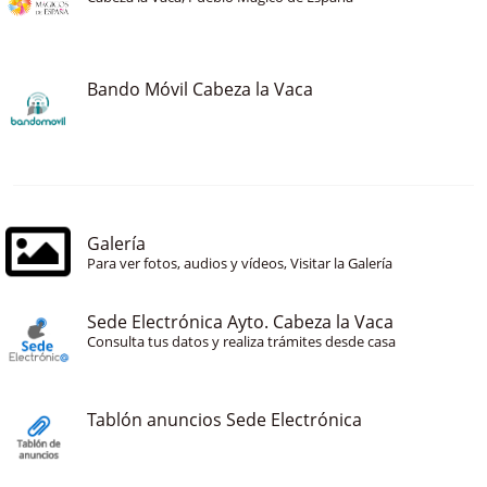
Bando Móvil Cabeza la Vaca
Galería
Para ver fotos, audios y vídeos, Visitar la Galería
Sede Electrónica Ayto. Cabeza la Vaca
Consulta tus datos y realiza trámites desde casa
Tablón anuncios Sede Electrónica