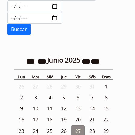
Junio
2025
Lun
Mar
Mié
Jue
Vie
Sáb
Dom
26
27
28
29
30
31
1
2
3
4
5
6
7
8
9
10
11
12
13
14
15
16
17
18
19
20
21
22
23
24
25
26
27
28
29