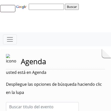
Agenda
usted está en Agenda
Despliegue las opciones de búsqueda haciendo clic
en la lupa