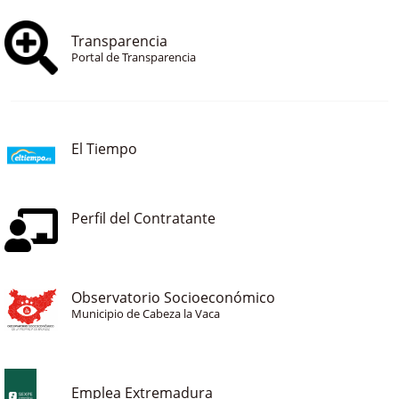
Transparencia
Portal de Transparencia
El Tiempo
Perfil del Contratante
Observatorio Socioeconómico
Municipio de Cabeza la Vaca
Emplea Extremadura