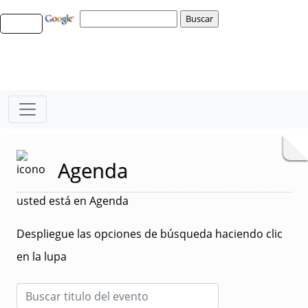
Agenda
usted está en Agenda
Despliegue las opciones de búsqueda haciendo clic
en la lupa