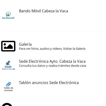
Bando Móvil Cabeza la Vaca
Galería
Para ver fotos, audios y vídeos, Visitar la Galería
Sede Electrónica Ayto. Cabeza la Vaca
Consulta tus datos y realiza trámites desde casa
Tablón anuncios Sede Electrónica