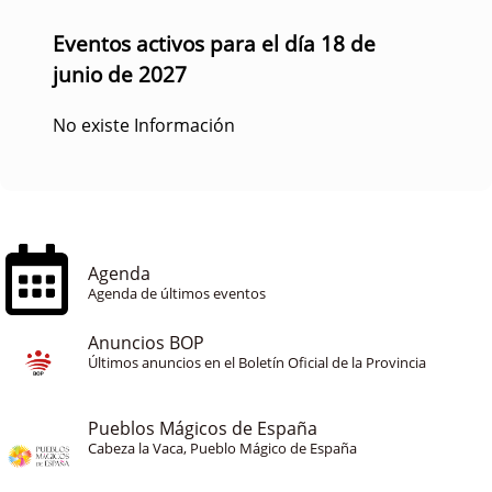
Eventos activos para el día 18 de
junio de 2027
No existe Información
Agenda
Agenda de últimos eventos
Anuncios BOP
Últimos anuncios en el Boletín Oficial de la Provincia
Pueblos Mágicos de España
Cabeza la Vaca, Pueblo Mágico de España