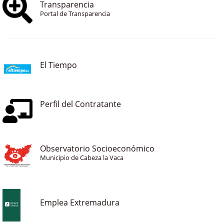
Transparencia
Portal de Transparencia
El Tiempo
Perfil del Contratante
Observatorio Socioeconómico
Municipio de Cabeza la Vaca
Emplea Extremadura