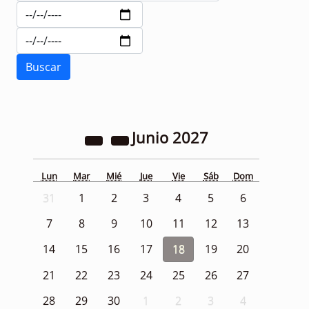
Junio
2027
Lun
Mar
Mié
Jue
Vie
Sáb
Dom
31
1
2
3
4
5
6
7
8
9
10
11
12
13
14
15
16
17
18
19
20
21
22
23
24
25
26
27
28
29
30
1
2
3
4