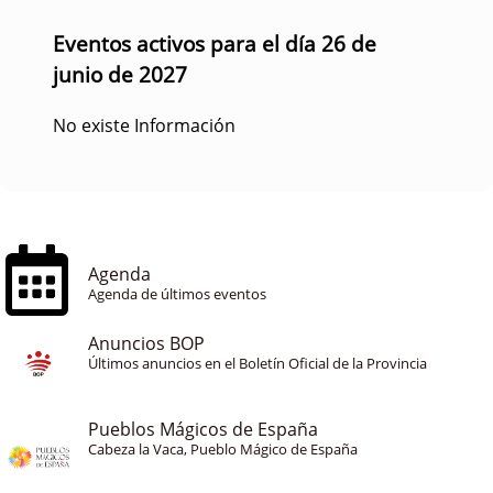
Eventos activos para el día 26 de
junio de 2027
No existe Información
Agenda
Agenda de últimos eventos
Anuncios BOP
Últimos anuncios en el Boletín Oficial de la Provincia
Pueblos Mágicos de España
Cabeza la Vaca, Pueblo Mágico de España