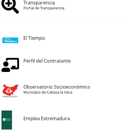
Transparencia
Portal de Transparencia
El Tiempo
Perfil del Contratante
Observatorio Socioeconómico
Municipio de Cabeza la Vaca
Emplea Extremadura