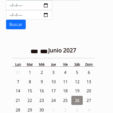
Junio
2027
Lun
Mar
Mié
Jue
Vie
Sáb
Dom
31
1
2
3
4
5
6
7
8
9
10
11
12
13
14
15
16
17
18
19
20
21
22
23
24
25
26
27
28
29
30
1
2
3
4