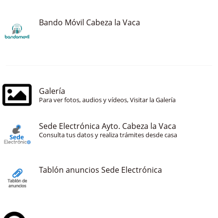
Bando Móvil Cabeza la Vaca
Galería
Para ver fotos, audios y vídeos, Visitar la Galería
Sede Electrónica Ayto. Cabeza la Vaca
Consulta tus datos y realiza trámites desde casa
Tablón anuncios Sede Electrónica