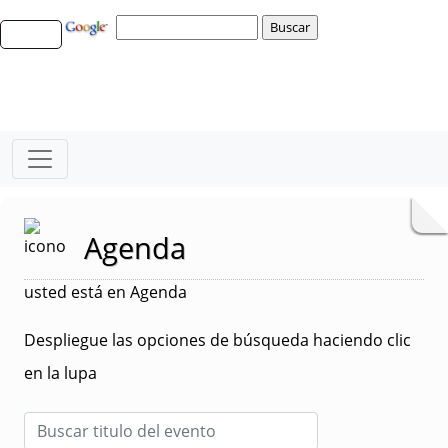
Agenda
usted está en Agenda
Despliegue las opciones de búsqueda haciendo clic
en la lupa