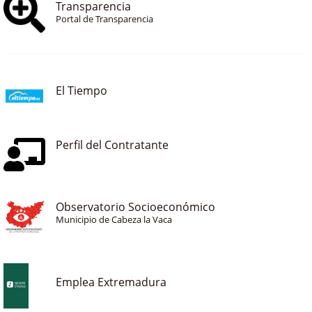
Transparencia
Portal de Transparencia
El Tiempo
Perfil del Contratante
Observatorio Socioeconómico
Municipio de Cabeza la Vaca
Emplea Extremadura