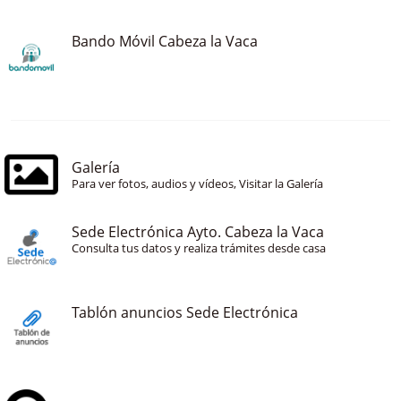
Bando Móvil Cabeza la Vaca
Galería
Para ver fotos, audios y vídeos, Visitar la Galería
Sede Electrónica Ayto. Cabeza la Vaca
Consulta tus datos y realiza trámites desde casa
Tablón anuncios Sede Electrónica