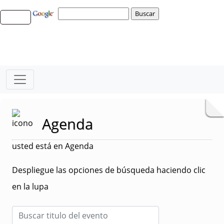
Agenda
usted está en Agenda
Despliegue las opciones de búsqueda haciendo clic
en la lupa