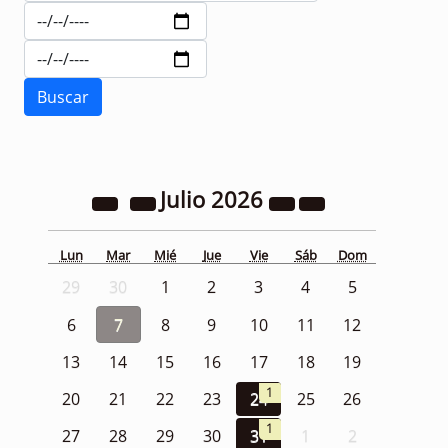
Julio
2026
Lun
Mar
Mié
Jue
Vie
Sáb
Dom
29
30
1
2
3
4
5
6
7
8
9
10
11
12
13
14
15
16
17
18
19
1
20
21
22
23
24
25
26
1
27
28
29
30
31
1
2