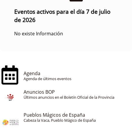
Eventos activos para el día 7 de julio
de 2026
No existe Información
Agenda
Agenda de últimos eventos
Anuncios BOP
Últimos anuncios en el Boletín Oficial de la Provincia
Pueblos Mágicos de España
Cabeza la Vaca, Pueblo Mágico de España