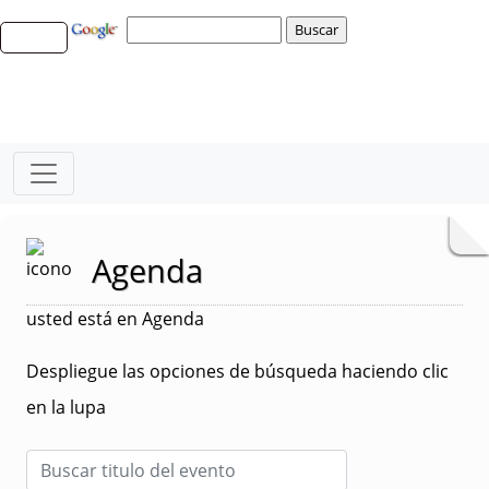
Agenda
usted está en Agenda
Despliegue las opciones de búsqueda haciendo clic
en la lupa