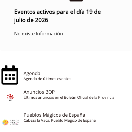
Eventos activos para el día 19 de
julio de 2026
No existe Información
Agenda
Agenda de últimos eventos
Anuncios BOP
Últimos anuncios en el Boletín Oficial de la Provincia
Pueblos Mágicos de España
Cabeza la Vaca, Pueblo Mágico de España