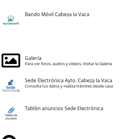
Bando Móvil Cabeza la Vaca
Galería
Para ver fotos, audios y vídeos, Visitar la Galería
Sede Electrónica Ayto. Cabeza la Vaca
Consulta tus datos y realiza trámites desde casa
Tablón anuncios Sede Electrónica