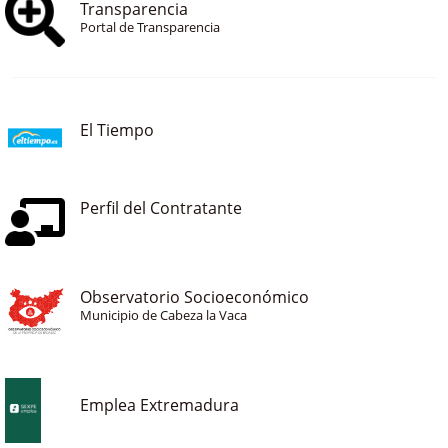
Transparencia
Portal de Transparencia
El Tiempo
Perfil del Contratante
Observatorio Socioeconómico
Municipio de Cabeza la Vaca
Emplea Extremadura