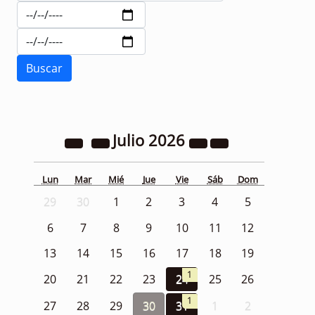
Julio
2026
Lun
Mar
Mié
Jue
Vie
Sáb
Dom
29
30
1
2
3
4
5
6
7
8
9
10
11
12
13
14
15
16
17
18
19
1
20
21
22
23
24
25
26
1
27
28
29
30
31
1
2