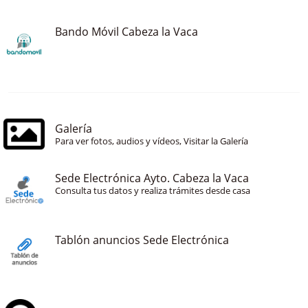
Bando Móvil Cabeza la Vaca
Galería
Para ver fotos, audios y vídeos, Visitar la Galería
Sede Electrónica Ayto. Cabeza la Vaca
Consulta tus datos y realiza trámites desde casa
Tablón anuncios Sede Electrónica