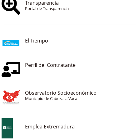
Transparencia
Portal de Transparencia
El Tiempo
Perfil del Contratante
Observatorio Socioeconómico
Municipio de Cabeza la Vaca
Emplea Extremadura