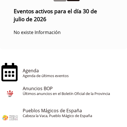
Eventos activos para el día 30 de
julio de 2026
No existe Información
Agenda
Agenda de últimos eventos
Anuncios BOP
Últimos anuncios en el Boletín Oficial de la Provincia
Pueblos Mágicos de España
Cabeza la Vaca, Pueblo Mágico de España