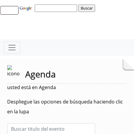
Agenda
usted está en Agenda
Despliegue las opciones de búsqueda haciendo clic
en la lupa