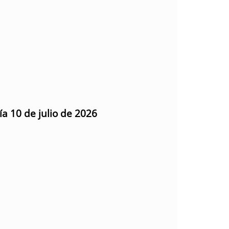
ía 10 de julio de 2026