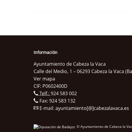
Información
Ayuntamiento de Cabeza la Vaca
Calle del Medio, 1 – 06293 Cabeza la Vaca (B
Ver mapa
CIF: P0602400D
Telf.:
924 583 002
Fax: 924 583 132
E-mail:
ayuntamiento[@]cabezalavaca.es
© Ayuntamiento de Cabeza la Vac