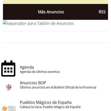
Más Anuncios
RSS
Agenda
Agenda de últimos eventos
Anuncios BOP
Últimos anuncios en el Boletín Oficial de la Provincia
Pueblos Mágicos de España
Cabeza la Vaca, Pueblo Mágico de España