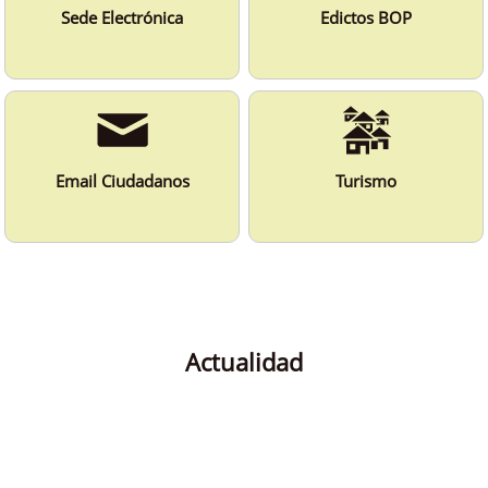
Sede Electrónica
Edictos BOP
Email Ciudadanos
Turismo
Actualidad