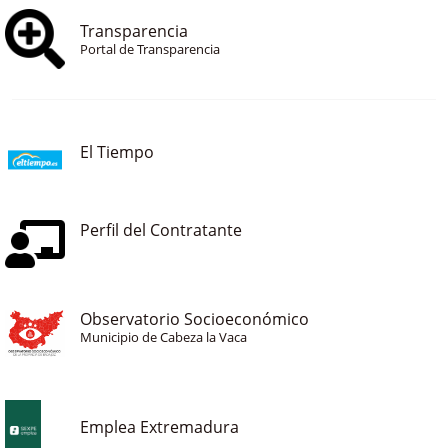
Transparencia
Portal de Transparencia
El Tiempo
Perfil del Contratante
Observatorio Socioeconómico
Municipio de Cabeza la Vaca
Emplea Extremadura