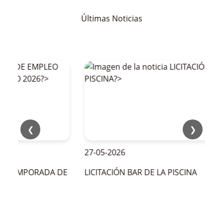
Últimas Noticias
❮
❯
27-05-2026
LA TEMPORADA DE
LICITACIÓN BAR DE LA PISCINA