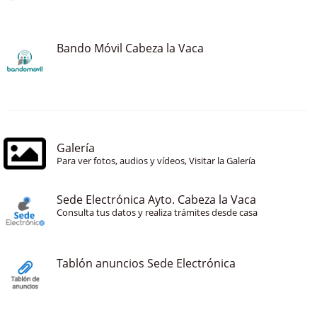
Bando Móvil Cabeza la Vaca
Galería
Para ver fotos, audios y vídeos, Visitar la Galería
Sede Electrónica Ayto. Cabeza la Vaca
Consulta tus datos y realiza trámites desde casa
Tablón anuncios Sede Electrónica