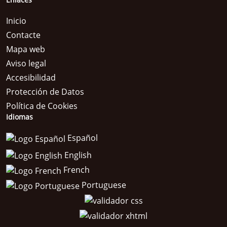
Enlaces
Inicio
Contacte
Mapa web
Aviso legal
Accesibilidad
Protección de Datos
Política de Cookies
Idiomas
Español
English
French
Portuguese