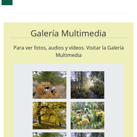
Galería Multimedia
Para ver fotos, audios y vídeos. Visitar la
Galería
Multimedia