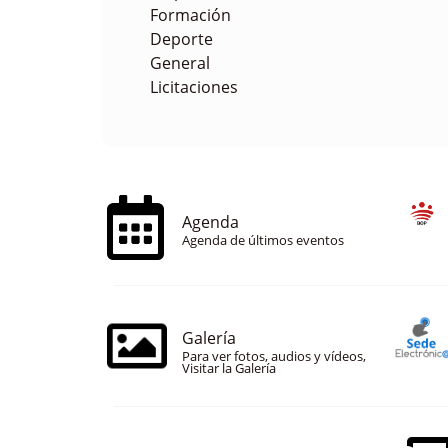
Formación
Deporte
General
Licitaciones
Agenda
Agenda de últimos eventos
Galería
Para ver fotos, audios y vídeos,
Visitar la Galería