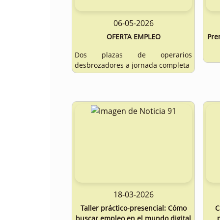
06-05-2026
OFERTA EMPLEO
Pre
Dos plazas de operarios
desbrozadores a jornada completa
18-03-2026
Taller práctico-presencial: Cómo
C
buscar empleo en el mundo digital