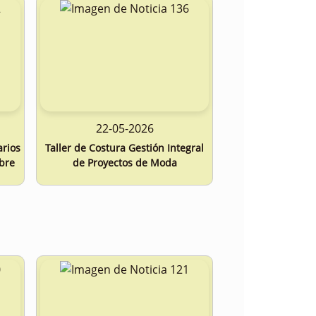
22-05-2026
arios
Taller de Costura Gestión Integral
ibre
de Proyectos de Moda