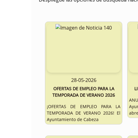
28-05-2026
OFERTAS DE EMPLEO PARA LA
L
TEMPORADA DE VERANO 2026
AN
¡OFERTAS DE EMPLEO PARA LA
Ayu
TEMPORADA DE VERANO 2026! El
abre
Ayuntamiento de Cabeza