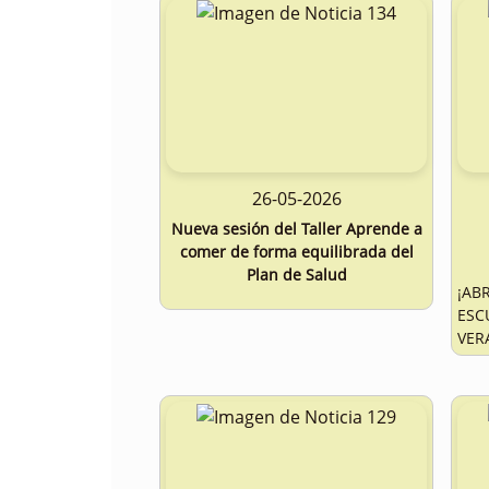
26-05-2026
Nueva sesión del Taller Aprende a
comer de forma equilibrada del
Plan de Salud
¡AB
ES
VER