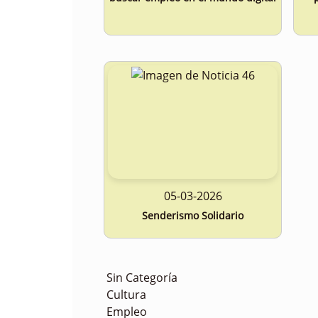
05-03-2026
Senderismo Solidario
Sin Categoría
Cultura
Empleo