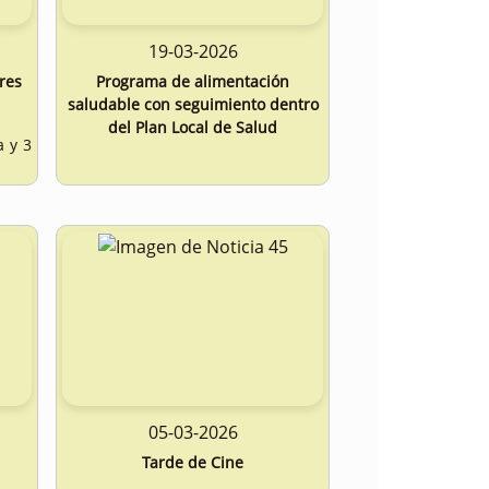
19-03-2026
res
Programa de alimentación
saludable con seguimiento dentro
del Plan Local de Salud
a y 3
05-03-2026
Tarde de Cine