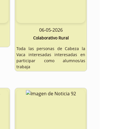
06-05-2026
Colaborativo Rural
Toda las personas de Cabeza la
Vaca interesadas interesadas en
participar como alumnos/as
trabaja