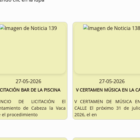
27-05-2026
27-05-2026
ICITACIÓN BAR DE LA PISCINA
V CERTAMEN MÚSICA EN LA C
UNCIO DE LICITACIÓN El
V CERTAMEN DE MÚSICA E
ntamiento de Cabeza la Vaca
CALLE El próximo 31 de juli
 el procedimiento
2026, el en