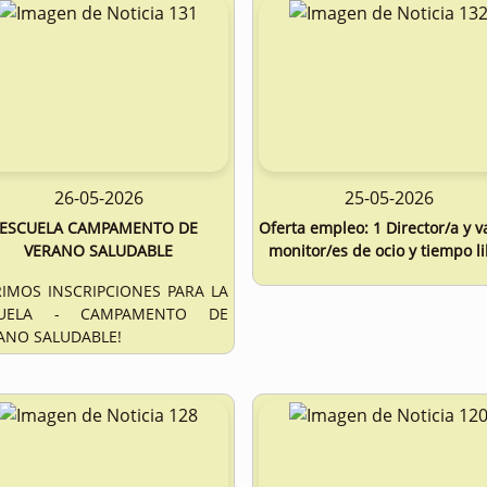
26-05-2026
25-05-2026
ESCUELA CAMPAMENTO DE
Oferta empleo: 1 Director/a y v
VERANO SALUDABLE
monitor/es de ocio y tiempo l
RIMOS INSCRIPCIONES PARA LA
CUELA - CAMPAMENTO DE
ANO SALUDABLE!