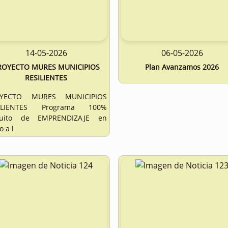
14-05-2026
06-05-2026
ROYECTO MURES MUNICIPIOS
Plan Avanzamos 2026
RESILIENTES
YECTO MURES MUNICIPIOS
ILIENTES Programa 100%
tuito de EMPRENDIZAJE en
o a l