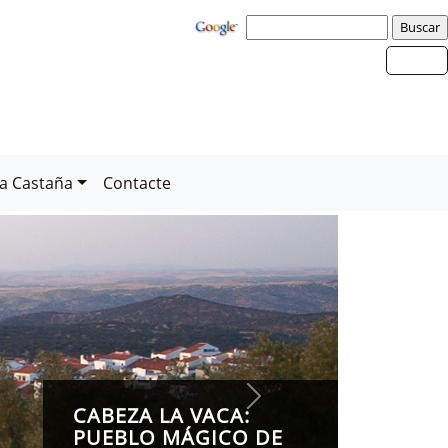
la Castaña
Contacte