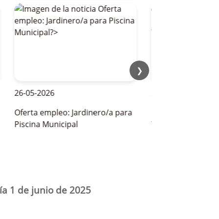
❯
26-05-2026
28-05-2026
Oferta empleo: Jardinero/a para
OFERTAS DE EMPLEO P
Piscina Municipal
TEMPORADA DE VERAN
ía 1 de junio de 2025