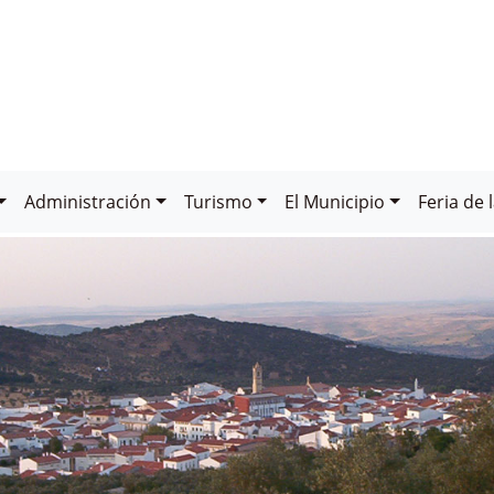
Administración
Turismo
El Municipio
Feria de 
DE