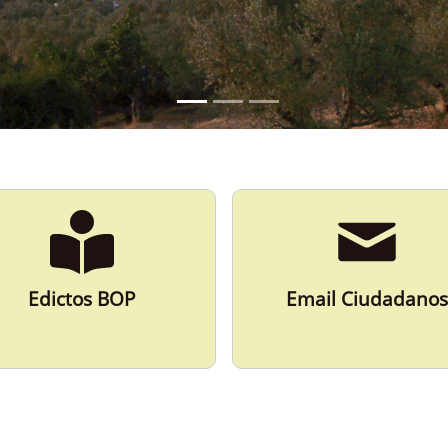
Edictos BOP
Email Ciudadanos