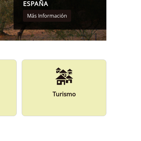
Turismo