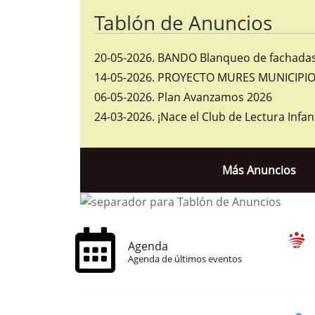
Tablón de Anuncios
20-05-2026
.
BANDO Blanqueo de fachadas 
14-05-2026
.
PROYECTO MURES MUNICIPIOS
06-05-2026
.
Plan Avanzamos 2026
24-03-2026
.
¡Nace el Club de Lectura Infan
Más Anuncios
Agenda
Agenda de últimos eventos