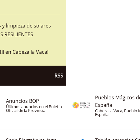
y limpieza de solares
 RESILIENTES
til en Cabeza la Vaca!
RSS
Pueblos Mágicos d
Anuncios BOP
España
Últimos anuncios en el Boletín
Oficial de la Provincia
Cabeza la Vaca, Pueblo 
España