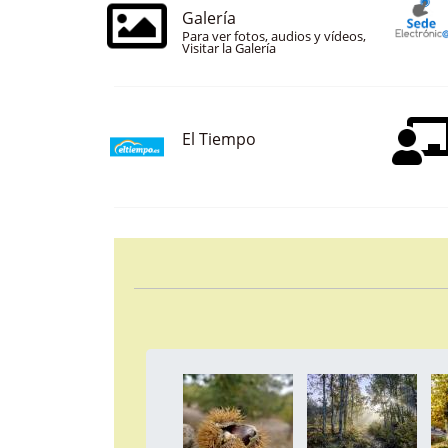
Galería
Para ver fotos, audios y vídeos,
Visitar la Galería
El Tiempo