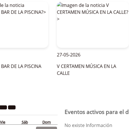
27-05-2026
 DE LA PISCINA
V CERTAMEN MÚSICA EN LA
CALLE
Eventos activos para el d
Vie
Sáb
Dom
No existe Información