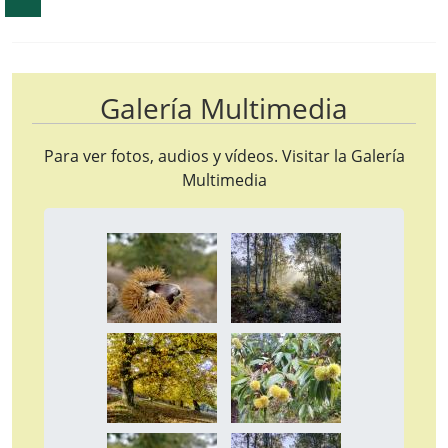
Galería Multimedia
Para ver fotos, audios y vídeos. Visitar la
Galería
Multimedia