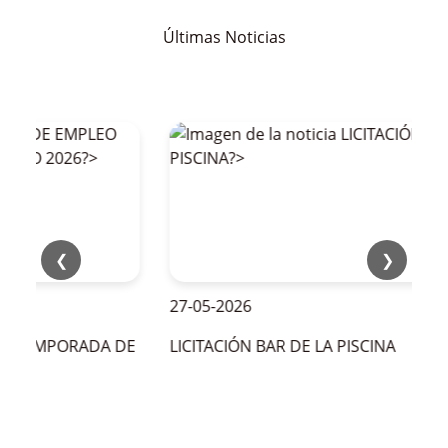
Últimas Noticias
❮
❯
27-05-2026
A TEMPORADA DE
LICITACIÓN BAR DE LA PISCINA