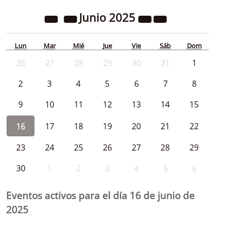
Junio
2025
Lun
Mar
Mié
Jue
Vie
Sáb
Dom
26
27
28
29
30
31
1
2
3
4
5
6
7
8
9
10
11
12
13
14
15
16
17
18
19
20
21
22
23
24
25
26
27
28
29
30
1
2
3
4
5
6
Eventos activos para el día 16 de junio de
2025