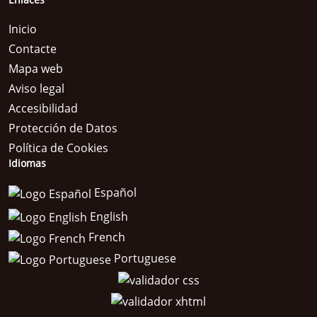
Enlaces
Inicio
Contacte
Mapa web
Aviso legal
Accesibilidad
Protección de Datos
Política de Cookies
Idiomas
Español
English
French
Portuguese