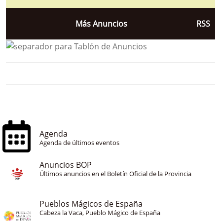
Más Anuncios
RSS
Agenda
Agenda de últimos eventos
Anuncios BOP
Últimos anuncios en el Boletín Oficial de la Provincia
Pueblos Mágicos de España
Cabeza la Vaca, Pueblo Mágico de España