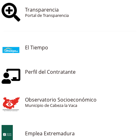
Transparencia
Portal de Transparencia
El Tiempo
Perfil del Contratante
Observatorio Socioeconómico
Municipio de Cabeza la Vaca
Emplea Extremadura