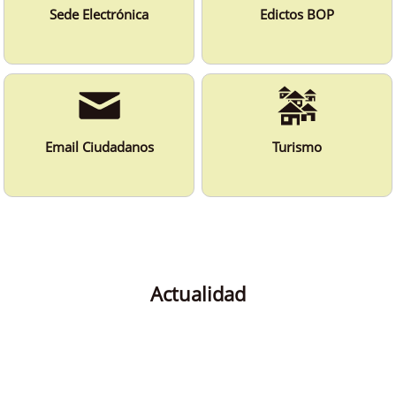
Sede Electrónica
Edictos BOP
Email Ciudadanos
Turismo
Actualidad