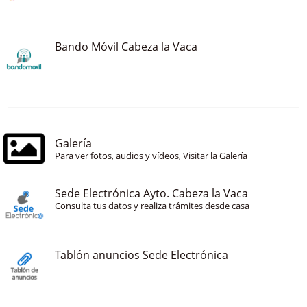
Bando Móvil Cabeza la Vaca
Galería
Para ver fotos, audios y vídeos, Visitar la Galería
Sede Electrónica Ayto. Cabeza la Vaca
Consulta tus datos y realiza trámites desde casa
Tablón anuncios Sede Electrónica