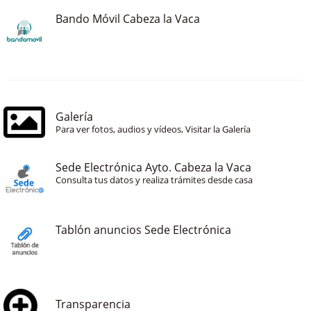
Bando Móvil Cabeza la Vaca
Galería
Para ver fotos, audios y vídeos, Visitar la Galería
Sede Electrónica Ayto. Cabeza la Vaca
Consulta tus datos y realiza trámites desde casa
Tablón anuncios Sede Electrónica
Transparencia