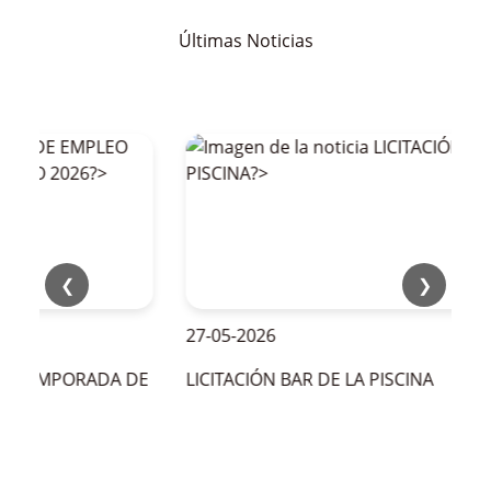
Últimas Noticias
❮
❯
27-05-2026
LA TEMPORADA DE
LICITACIÓN BAR DE LA PISCINA