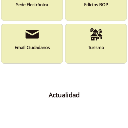
Sede Electrónica
Edictos BOP
Email Ciudadanos
Turismo
Actualidad