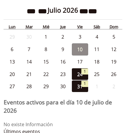
Julio
2026
Lun
Mar
Mié
Jue
Vie
Sáb
Dom
29
30
1
2
3
4
5
6
7
8
9
10
11
12
13
14
15
16
17
18
19
1
20
21
22
23
24
25
26
1
27
28
29
30
31
1
2
Eventos activos para el día 10 de julio de
2026
No existe Información
Últimos eventos