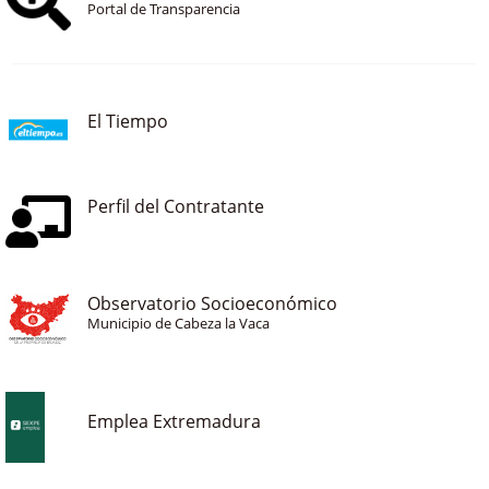
Portal de Transparencia
El Tiempo
Perfil del Contratante
Observatorio Socioeconómico
Municipio de Cabeza la Vaca
Emplea Extremadura