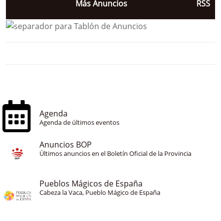
Más Anuncios
RSS
Agenda
Agenda de últimos eventos
Anuncios BOP
Últimos anuncios en el Boletín Oficial de la Provincia
Pueblos Mágicos de España
Cabeza la Vaca, Pueblo Mágico de España