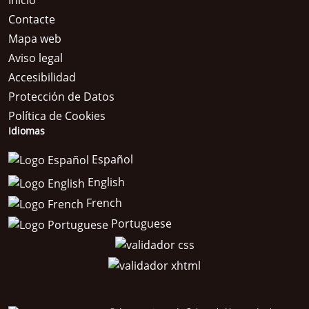
Inicio
Contacte
Mapa web
Aviso legal
Accesibilidad
Protección de Datos
Política de Cookies
Idiomas
Español
English
French
Portuguese