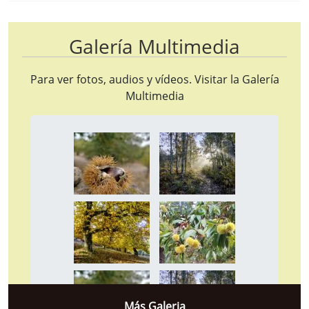
Galería Multimedia
Para ver fotos, audios y vídeos. Visitar la
Galería
Multimedia
Más Galeria