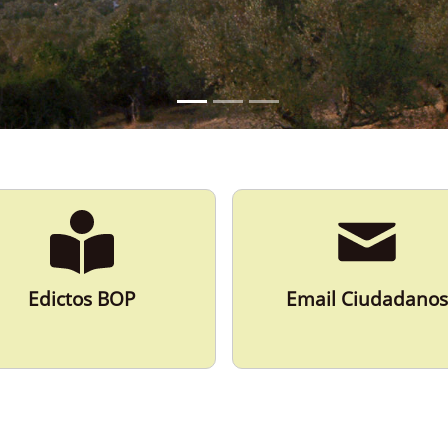
Edictos BOP
Email Ciudadanos