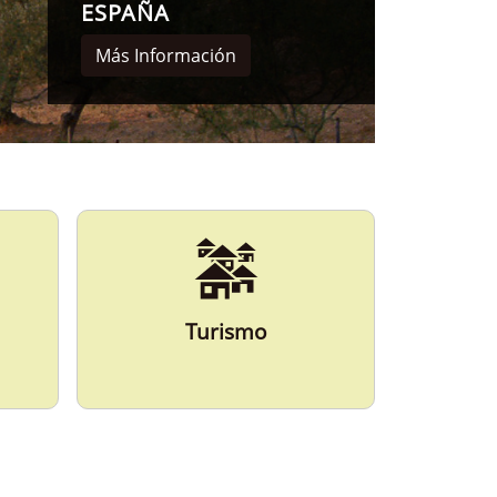
Turismo