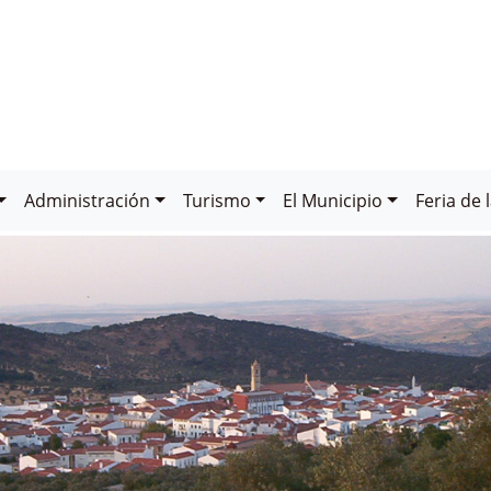
Administración
Turismo
El Municipio
Feria de 
DE