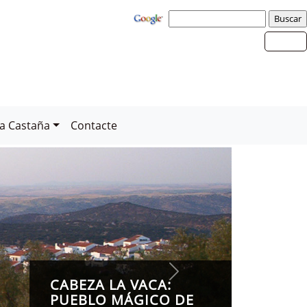
la Castaña
Contacte