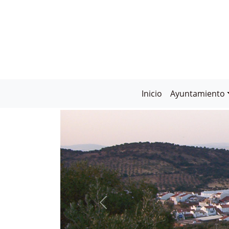
Inicio
Ayuntamiento
CABEZA LA VACA:
PUEBLO MÁGICO 