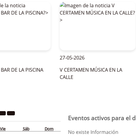
27-05-2026
 DE LA PISCINA
V CERTAMEN MÚSICA EN LA
CALLE
Eventos activos para el d
Vie
Sáb
Dom
No existe Información