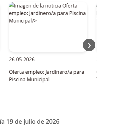
❯
26-05-2026
28-05-2026
Oferta empleo: Jardinero/a para
OFERTAS DE EMPLEO P
Piscina Municipal
TEMPORADA DE VERAN
ía 19 de julio de 2026