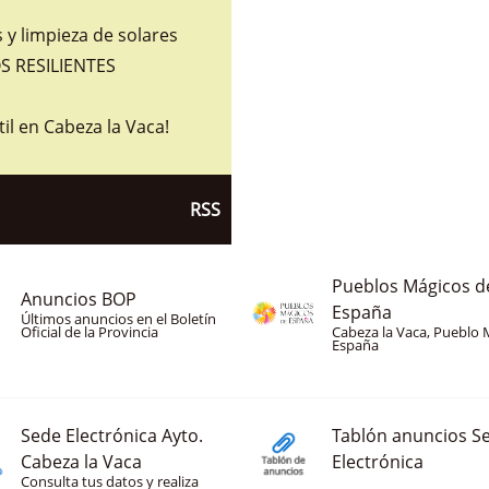
y limpieza de solares
 RESILIENTES
til en Cabeza la Vaca!
RSS
Pueblos Mágicos d
Anuncios BOP
España
Últimos anuncios en el Boletín
Oficial de la Provincia
Cabeza la Vaca, Pueblo 
España
Sede Electrónica Ayto.
Tablón anuncios S
Cabeza la Vaca
Electrónica