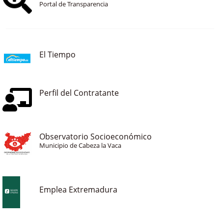
Portal de Transparencia
El Tiempo
Perfil del Contratante
Observatorio Socioeconómico
Municipio de Cabeza la Vaca
Emplea Extremadura