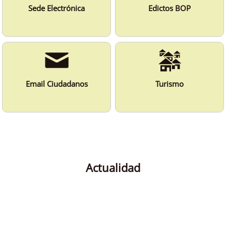
Sede Electrónica
Edictos BOP
Email Ciudadanos
Turismo
Actualidad