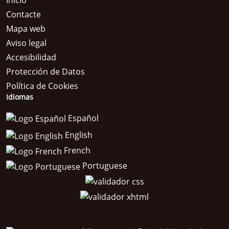
Inicio
Contacte
Mapa web
Aviso legal
Accesibilidad
Protección de Datos
Política de Cookies
Idiomas
Español
English
French
Portuguese