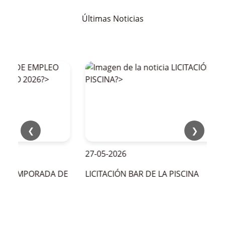
Últimas Noticias
❮
❯
27-05-2026
LA TEMPORADA DE
LICITACIÓN BAR DE LA PISCINA