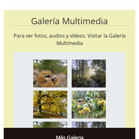
Galería Multimedia
Para ver fotos, audios y vídeos. Visitar la
Galería
Multimedia
Más Galeria