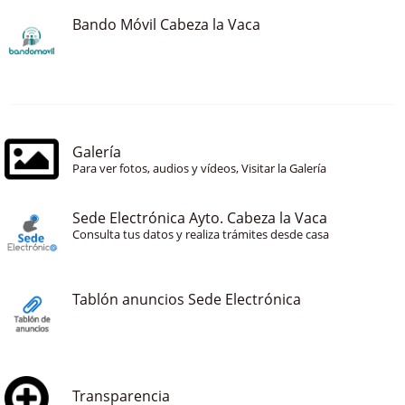
Bando Móvil Cabeza la Vaca
Galería
Para ver fotos, audios y vídeos, Visitar la Galería
Sede Electrónica Ayto. Cabeza la Vaca
Consulta tus datos y realiza trámites desde casa
Tablón anuncios Sede Electrónica
Transparencia