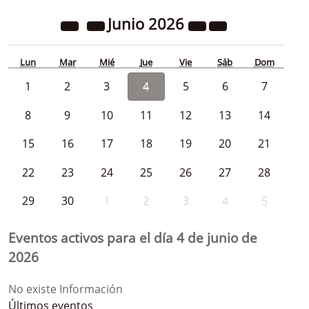
Junio
2026
Lun
Mar
Mié
Jue
Vie
Sáb
Dom
1
2
3
4
5
6
7
8
9
10
11
12
13
14
15
16
17
18
19
20
21
22
23
24
25
26
27
28
29
30
1
2
3
4
5
Eventos activos para el día 4 de junio de
2026
No existe Información
Últimos eventos