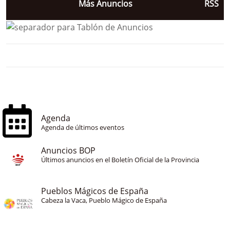
Más Anuncios
RSS
Agenda
Agenda de últimos eventos
Anuncios BOP
Últimos anuncios en el Boletín Oficial de la Provincia
Pueblos Mágicos de España
Cabeza la Vaca, Pueblo Mágico de España