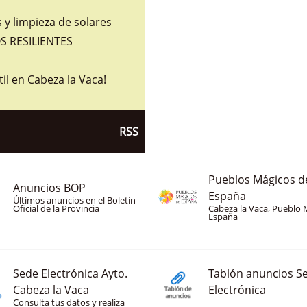
y limpieza de solares
 RESILIENTES
til en Cabeza la Vaca!
RSS
Pueblos Mágicos d
Anuncios BOP
España
Últimos anuncios en el Boletín
Oficial de la Provincia
Cabeza la Vaca, Pueblo 
España
Sede Electrónica Ayto.
Tablón anuncios S
Cabeza la Vaca
Electrónica