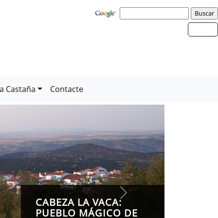
la Castaña
Contacte
CABEZA
PUEBL