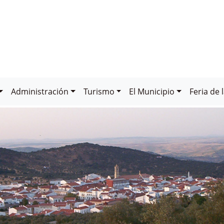
Administración
Turismo
El Municipio
Feria de 