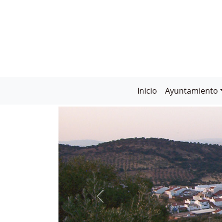
Inicio
Ayuntamiento
CABEZA LA VACA:
PUEBLO MÁGICO DE