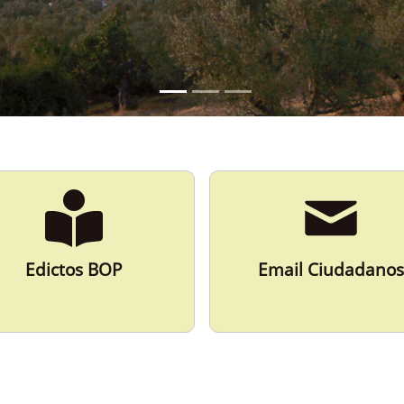
Edictos BOP
Email Ciudadanos