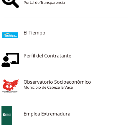
Portal de Transparencia
El Tiempo
Perfil del Contratante
Observatorio Socioeconómico
Municipio de Cabeza la Vaca
Emplea Extremadura