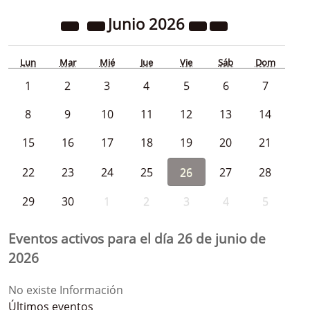
Junio
2026
Lun
Mar
Mié
Jue
Vie
Sáb
Dom
1
2
3
4
5
6
7
8
9
10
11
12
13
14
15
16
17
18
19
20
21
22
23
24
25
26
27
28
29
30
1
2
3
4
5
Eventos activos para el día 26 de junio de
2026
No existe Información
Últimos eventos