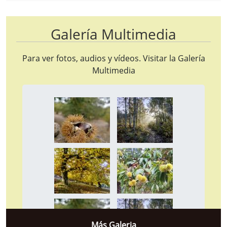
Galería Multimedia
Para ver fotos, audios y vídeos. Visitar la
Galería
Multimedia
Más Galeria