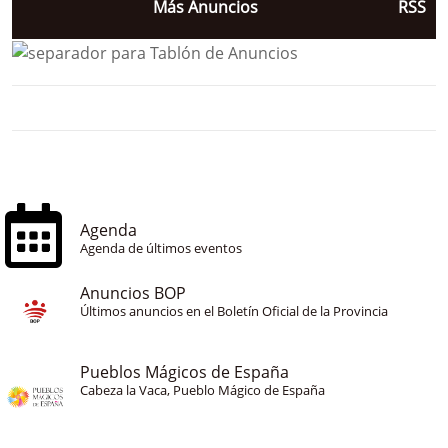
Más Anuncios
RSS
Agenda
Agenda de últimos eventos
Anuncios BOP
Últimos anuncios en el Boletín Oficial de la Provincia
Pueblos Mágicos de España
Cabeza la Vaca, Pueblo Mágico de España