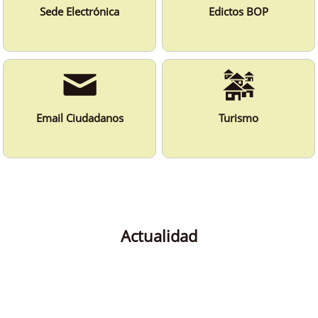
Sede Electrónica
Edictos BOP
Email Ciudadanos
Turismo
Actualidad