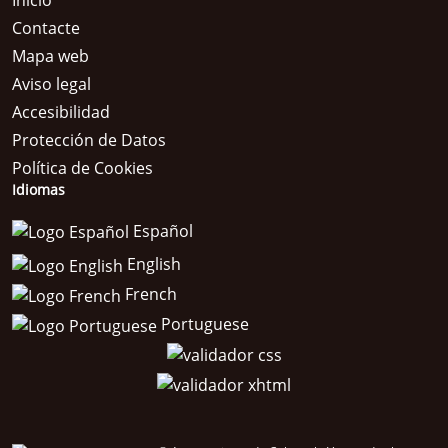
Inicio
Contacte
Mapa web
Aviso legal
Accesibilidad
Protección de Datos
Política de Cookies
Idiomas
Español
English
French
Portuguese