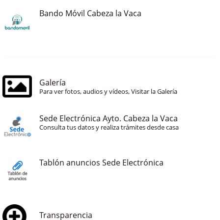
Bando Móvil Cabeza la Vaca
Galería
Para ver fotos, audios y vídeos, Visitar la Galería
Sede Electrónica Ayto. Cabeza la Vaca
Consulta tus datos y realiza trámites desde casa
Tablón anuncios Sede Electrónica
Transparencia