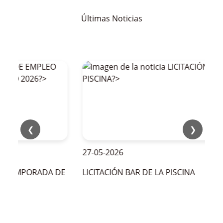
Últimas Noticias
❮
❯
27-05-2026
 TEMPORADA DE
LICITACIÓN BAR DE LA PISCINA