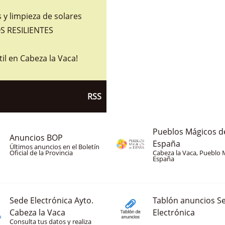
y limpieza de solares
 RESILIENTES
til en Cabeza la Vaca!
RSS
Pueblos Mágicos d
Anuncios BOP
España
Últimos anuncios en el Boletín
Oficial de la Provincia
Cabeza la Vaca, Pueblo 
España
Sede Electrónica Ayto.
Tablón anuncios S
Cabeza la Vaca
Electrónica