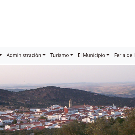
Administración
Turismo
El Municipio
Feria de 