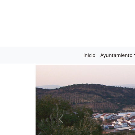
Inicio
Ayuntamiento
CABEZA LA VACA:
PUEBLO MÁGICO DE