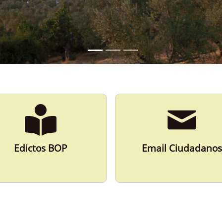
Edictos BOP
Email Ciudadanos