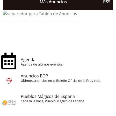
Más Anuncios
RSS
Agenda
Agenda de últimos eventos
Anuncios BOP
Últimos anuncios en el Boletín Oficial de la Provincia
Pueblos Mágicos de España
Cabeza la Vaca, Pueblo Mágico de España