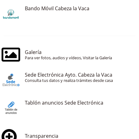
Bando Móvil Cabeza la Vaca
Galería
Para ver fotos, audios y vídeos, Visitar la Galería
Sede Electrónica Ayto. Cabeza la Vaca
Consulta tus datos y realiza trámites desde casa
Tablón anuncios Sede Electrónica
Transparencia