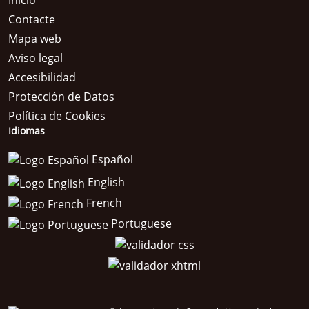
Inicio
Contacte
Mapa web
Aviso legal
Accesibilidad
Protección de Datos
Política de Cookies
Idiomas
Español
English
French
Portuguese