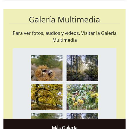
Galería Multimedia
Para ver fotos, audios y vídeos. Visitar la
Galería
Multimedia
Más Galeria