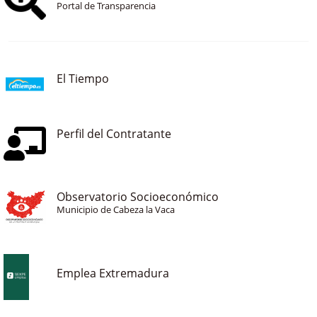
Portal de Transparencia
El Tiempo
Perfil del Contratante
Observatorio Socioeconómico
Municipio de Cabeza la Vaca
Emplea Extremadura