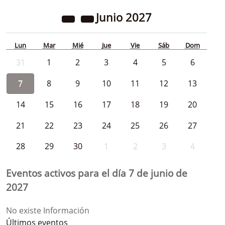
Junio
2027
Lun
Mar
Mié
Jue
Vie
Sáb
Dom
31
1
2
3
4
5
6
7
8
9
10
11
12
13
14
15
16
17
18
19
20
21
22
23
24
25
26
27
28
29
30
1
2
3
4
Eventos activos para el día 7 de junio de
2027
No existe Información
Últimos eventos