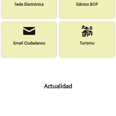
Sede Electrónica
Edictos BOP
Email Ciudadanos
Turismo
Actualidad