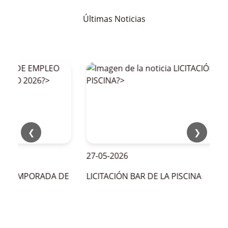
Últimas Noticias
❮
❯
27-05-2026
LA TEMPORADA DE
LICITACIÓN BAR DE LA PISCINA