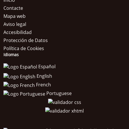
Inicio
Contacte
Mapa web
Aviso legal
Accesibilidad
Protección de Datos
Política de Cookies
Idiomas
Español
English
French
Portuguese