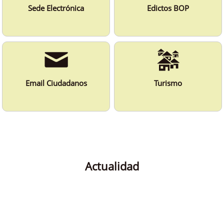
Sede Electrónica
Edictos BOP
Email Ciudadanos
Turismo
Actualidad