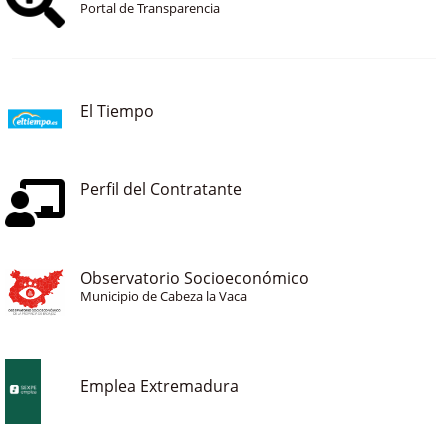
Portal de Transparencia
El Tiempo
Perfil del Contratante
Observatorio Socioeconómico
Municipio de Cabeza la Vaca
Emplea Extremadura