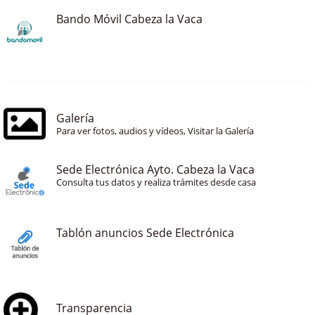
Bando Móvil Cabeza la Vaca
Galería
Para ver fotos, audios y vídeos, Visitar la Galería
Sede Electrónica Ayto. Cabeza la Vaca
Consulta tus datos y realiza trámites desde casa
Tablón anuncios Sede Electrónica
Transparencia