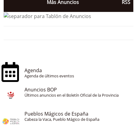
Más Anuncios
RSS
Agenda
Agenda de últimos eventos
Anuncios BOP
Últimos anuncios en el Boletín Oficial de la Provincia
Pueblos Mágicos de España
Cabeza la Vaca, Pueblo Mágico de España