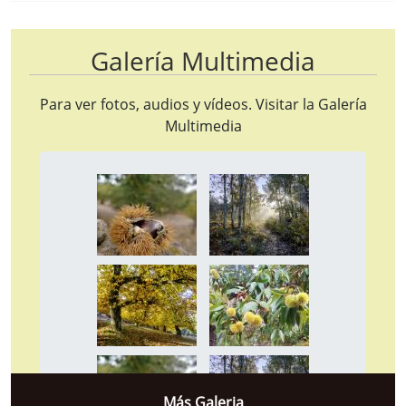
Galería Multimedia
Para ver fotos, audios y vídeos. Visitar la
Galería
Multimedia
Más Galeria