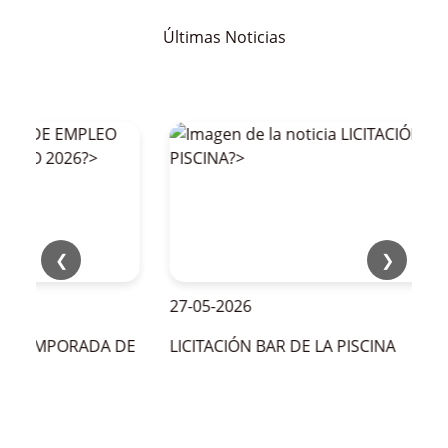
Últimas Noticias
❮
❯
27-05-2026
LA TEMPORADA DE
LICITACIÓN BAR DE LA PISCINA