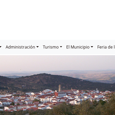
Administración
Turismo
El Municipio
Feria de 