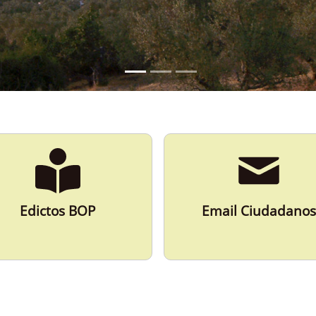
Edictos BOP
Email Ciudadanos