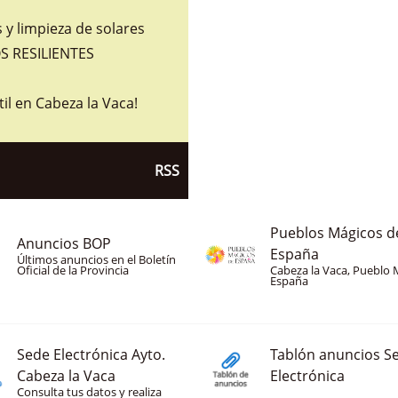
y limpieza de solares
 RESILIENTES
til en Cabeza la Vaca!
RSS
Pueblos Mágicos d
Anuncios BOP
España
Últimos anuncios en el Boletín
Oficial de la Provincia
Cabeza la Vaca, Pueblo 
España
Sede Electrónica Ayto.
Tablón anuncios S
Cabeza la Vaca
Electrónica