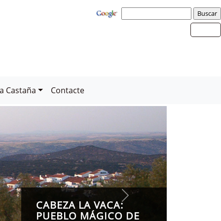
la Castaña
Contacte