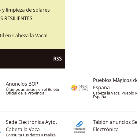
y limpieza de solares
 RESILIENTES
til en Cabeza la Vaca!
RSS
Pueblos Mágicos d
Anuncios BOP
España
Últimos anuncios en el Boletín
Oficial de la Provincia
Cabeza la Vaca, Pueblo 
España
Sede Electrónica Ayto.
Tablón anuncios S
Cabeza la Vaca
Electrónica