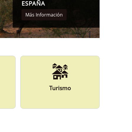
Turismo