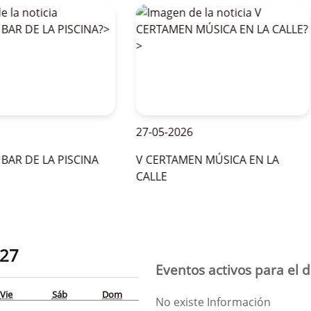
27-05-2026
 DE LA PISCINA
V CERTAMEN MÚSICA EN LA
CALLE
27
Eventos activos para el d
Vie
Sáb
Dom
No existe Información