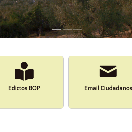
Edictos BOP
Email Ciudadanos