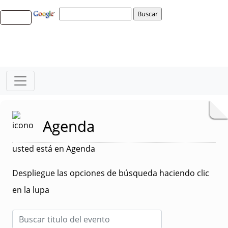
Agenda
usted está en Agenda
Despliegue las opciones de búsqueda haciendo clic
en la lupa