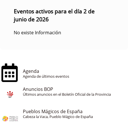
Eventos activos para el día 2 de
junio de 2026
No existe Información
Agenda
Agenda de últimos eventos
Anuncios BOP
Últimos anuncios en el Boletín Oficial de la Provincia
Pueblos Mágicos de España
Cabeza la Vaca, Pueblo Mágico de España