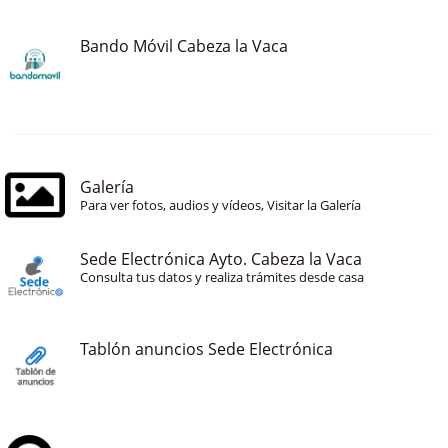
Bando Móvil Cabeza la Vaca
Galería
Para ver fotos, audios y vídeos, Visitar la Galería
Sede Electrónica Ayto. Cabeza la Vaca
Consulta tus datos y realiza trámites desde casa
Tablón anuncios Sede Electrónica