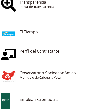
Transparencia
Portal de Transparencia
El Tiempo
Perfil del Contratante
Observatorio Socioeconómico
Municipio de Cabeza la Vaca
Emplea Extremadura