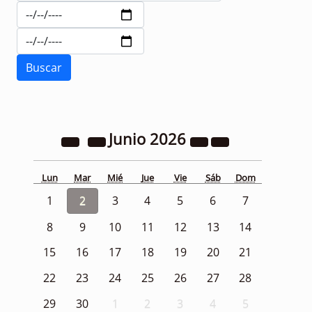
Junio
2026
Lun
Mar
Mié
Jue
Vie
Sáb
Dom
1
2
3
4
5
6
7
8
9
10
11
12
13
14
15
16
17
18
19
20
21
22
23
24
25
26
27
28
29
30
1
2
3
4
5