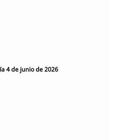
ía 4 de junio de 2026