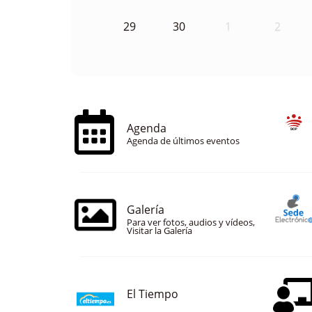
29
30
1
2
Agenda
Agenda de últimos eventos
Galería
Para ver fotos, audios y vídeos,
Visitar la Galería
El Tiempo