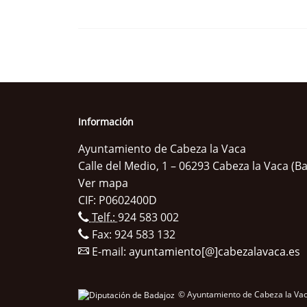
Información
Ayuntamiento de Cabeza la Vaca
Calle del Medio, 1 – 06293 Cabeza la Vaca (B
Ver mapa
CIF: P0602400D
Telf.:
924 583 002
Fax: 924 583 132
E-mail:
ayuntamiento[@]cabezalavaca.es
© Ayuntamiento de Cabeza la Vac