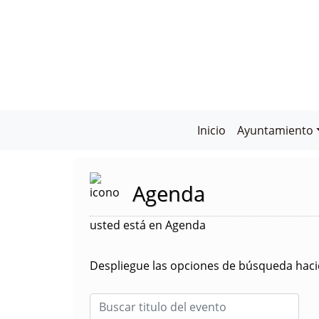
Inicio
Ayuntamiento
Agenda
usted está en Agenda
Despliegue las opciones de búsqueda hacie