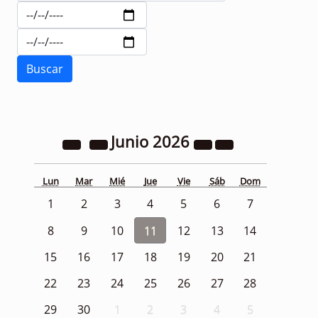
Junio
2026
Lun
Mar
Mié
Jue
Vie
Sáb
Dom
1
2
3
4
5
6
7
8
9
10
11
12
13
14
15
16
17
18
19
20
21
22
23
24
25
26
27
28
29
30
1
2
3
4
5