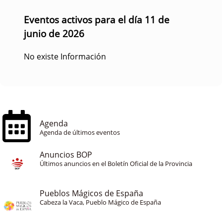
Eventos activos para el día 11 de
junio de 2026
No existe Información
Agenda
Agenda de últimos eventos
Anuncios BOP
Últimos anuncios en el Boletín Oficial de la Provincia
Pueblos Mágicos de España
Cabeza la Vaca, Pueblo Mágico de España