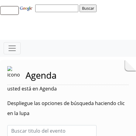
Agenda
usted está en Agenda
Despliegue las opciones de búsqueda haciendo clic
en la lupa