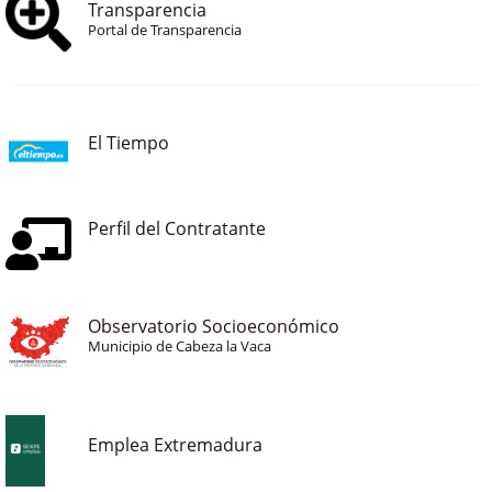
Transparencia
Portal de Transparencia
El Tiempo
Perfil del Contratante
Observatorio Socioeconómico
Municipio de Cabeza la Vaca
Emplea Extremadura