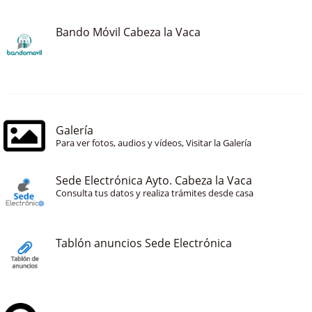
Bando Móvil Cabeza la Vaca
Galería
Para ver fotos, audios y vídeos, Visitar la Galería
Sede Electrónica Ayto. Cabeza la Vaca
Consulta tus datos y realiza trámites desde casa
Tablón anuncios Sede Electrónica