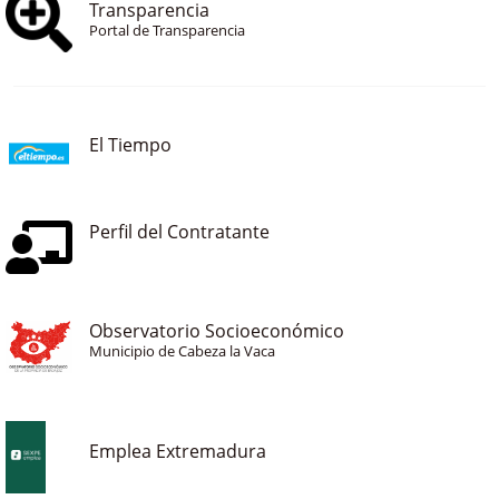
Transparencia
Portal de Transparencia
El Tiempo
Perfil del Contratante
Observatorio Socioeconómico
Municipio de Cabeza la Vaca
Emplea Extremadura