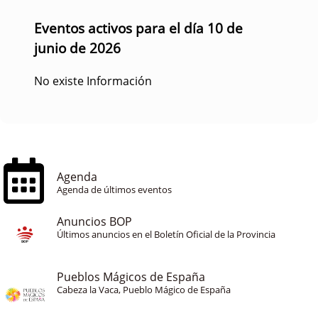
Eventos activos para el día 10 de
junio de 2026
No existe Información
Agenda
Agenda de últimos eventos
Anuncios BOP
Últimos anuncios en el Boletín Oficial de la Provincia
Pueblos Mágicos de España
Cabeza la Vaca, Pueblo Mágico de España