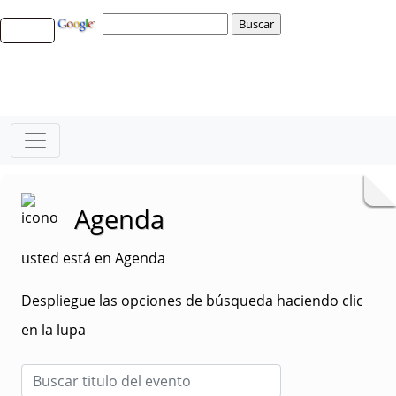
Agenda
usted está en Agenda
Despliegue las opciones de búsqueda haciendo clic
en la lupa