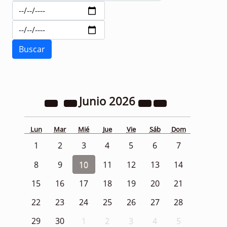
Junio
2026
Lun
Mar
Mié
Jue
Vie
Sáb
Dom
1
2
3
4
5
6
7
8
9
10
11
12
13
14
15
16
17
18
19
20
21
22
23
24
25
26
27
28
29
30
1
2
3
4
5