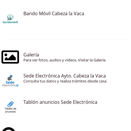
Bando Móvil Cabeza la Vaca
Galería
Para ver fotos, audios y vídeos, Visitar la Galería
Sede Electrónica Ayto. Cabeza la Vaca
Consulta tus datos y realiza trámites desde casa
Tablón anuncios Sede Electrónica