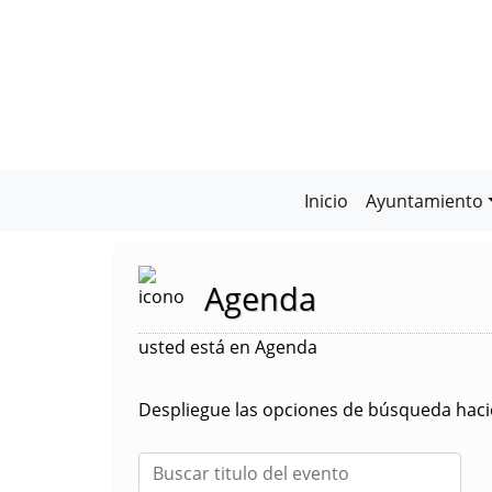
Inicio
Ayuntamiento
Agenda
usted está en Agenda
Despliegue las opciones de búsqueda hacie