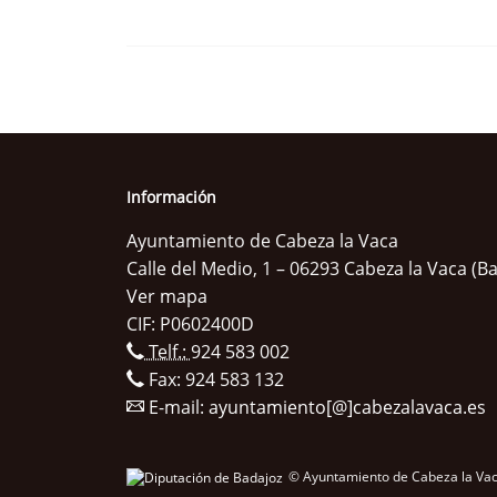
Información
Ayuntamiento de Cabeza la Vaca
Calle del Medio, 1 – 06293 Cabeza la Vaca (B
Ver mapa
CIF: P0602400D
Telf.:
924 583 002
Fax: 924 583 132
E-mail:
ayuntamiento[@]cabezalavaca.es
© Ayuntamiento de Cabeza la Vac