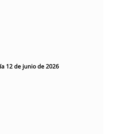
ía 12 de junio de 2026