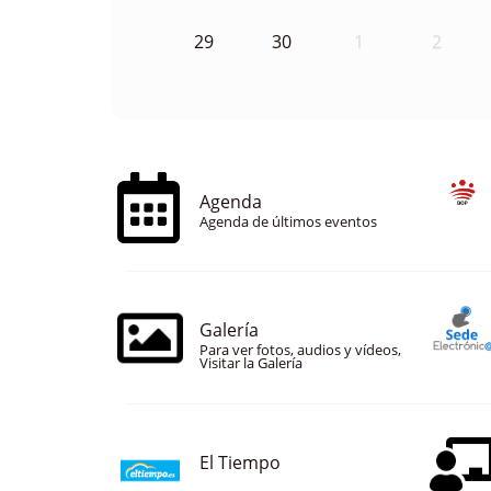
29
30
1
2
Agenda
Agenda de últimos eventos
Galería
Para ver fotos, audios y vídeos,
Visitar la Galería
El Tiempo