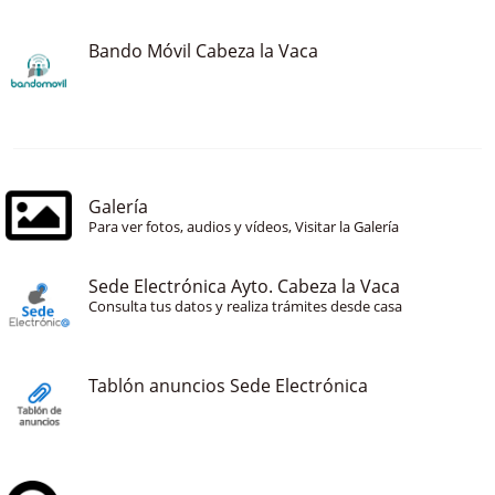
Bando Móvil Cabeza la Vaca
Galería
Para ver fotos, audios y vídeos, Visitar la Galería
Sede Electrónica Ayto. Cabeza la Vaca
Consulta tus datos y realiza trámites desde casa
Tablón anuncios Sede Electrónica