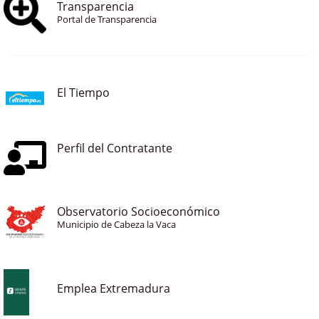
Transparencia
Portal de Transparencia
El Tiempo
Perfil del Contratante
Observatorio Socioeconómico
Municipio de Cabeza la Vaca
Emplea Extremadura