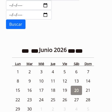
Junio
2026
Lun
Mar
Mié
Jue
Vie
Sáb
Dom
1
2
3
4
5
6
7
8
9
10
11
12
13
14
15
16
17
18
19
20
21
22
23
24
25
26
27
28
29
30
1
2
3
4
5