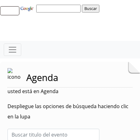
Agenda
usted está en Agenda
Despliegue las opciones de búsqueda haciendo clic
en la lupa