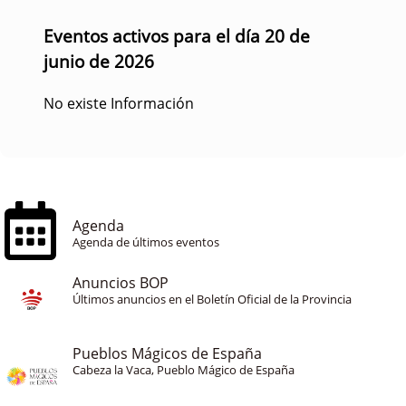
Eventos activos para el día 20 de
junio de 2026
No existe Información
Agenda
Agenda de últimos eventos
Anuncios BOP
Últimos anuncios en el Boletín Oficial de la Provincia
Pueblos Mágicos de España
Cabeza la Vaca, Pueblo Mágico de España