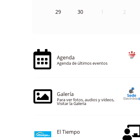
29
30
1
2
Agenda
Agenda de últimos eventos
Galería
Para ver fotos, audios y vídeos,
Visitar la Galería
El Tiempo