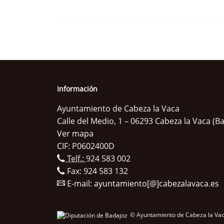
Información
Ayuntamiento de Cabeza la Vaca
Calle del Medio, 1 – 06293 Cabeza la Vaca (B
Ver mapa
CIF: P0602400D
Telf.:
924 583 002
Fax: 924 583 132
E-mail:
ayuntamiento[@]cabezalavaca.es
© Ayuntamiento de Cabeza la Vac