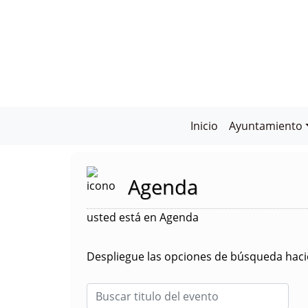
Inicio
Ayuntamiento
Agenda
usted está en Agenda
Despliegue las opciones de búsqueda hacie