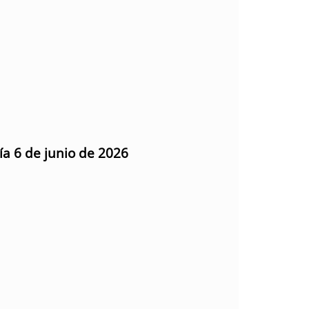
ía 6 de junio de 2026