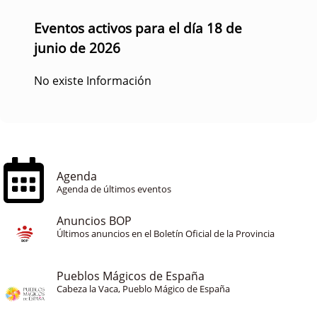
Eventos activos para el día 18 de
junio de 2026
No existe Información
Agenda
Agenda de últimos eventos
Anuncios BOP
Últimos anuncios en el Boletín Oficial de la Provincia
Pueblos Mágicos de España
Cabeza la Vaca, Pueblo Mágico de España