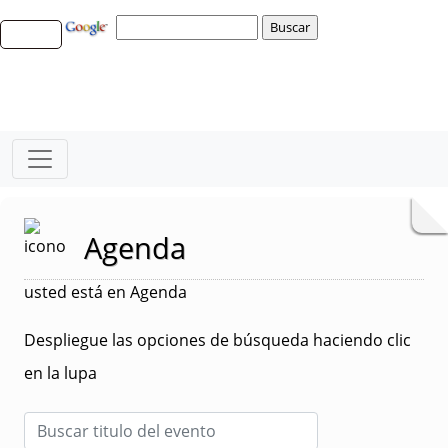
Agenda
usted está en Agenda
Despliegue las opciones de búsqueda haciendo clic
en la lupa