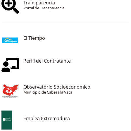
Transparencia
Portal de Transparencia
El Tiempo
Perfil del Contratante
Observatorio Socioeconómico
Municipio de Cabeza la Vaca
Emplea Extremadura