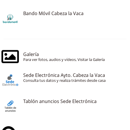
Bando Móvil Cabeza la Vaca
Galería
Para ver fotos, audios y vídeos, Visitar la Galería
Sede Electrónica Ayto. Cabeza la Vaca
Consulta tus datos y realiza trámites desde casa
Tablón anuncios Sede Electrónica