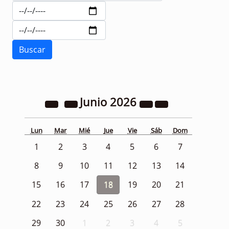
Junio
2026
Lun
Mar
Mié
Jue
Vie
Sáb
Dom
1
2
3
4
5
6
7
8
9
10
11
12
13
14
15
16
17
18
19
20
21
22
23
24
25
26
27
28
29
30
1
2
3
4
5