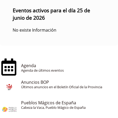
Eventos activos para el día 25 de
junio de 2026
No existe Información
Agenda
Agenda de últimos eventos
Anuncios BOP
Últimos anuncios en el Boletín Oficial de la Provincia
Pueblos Mágicos de España
Cabeza la Vaca, Pueblo Mágico de España