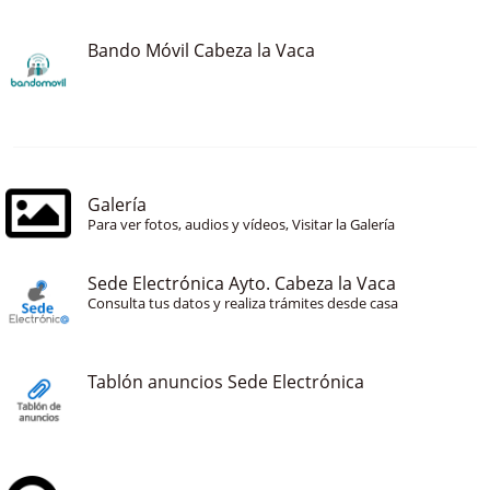
Bando Móvil Cabeza la Vaca
Galería
Para ver fotos, audios y vídeos, Visitar la Galería
Sede Electrónica Ayto. Cabeza la Vaca
Consulta tus datos y realiza trámites desde casa
Tablón anuncios Sede Electrónica