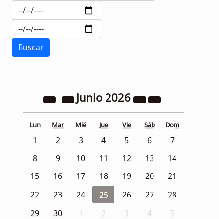
Junio
2026
Lun
Mar
Mié
Jue
Vie
Sáb
Dom
1
2
3
4
5
6
7
8
9
10
11
12
13
14
15
16
17
18
19
20
21
22
23
24
25
26
27
28
29
30
1
2
3
4
5