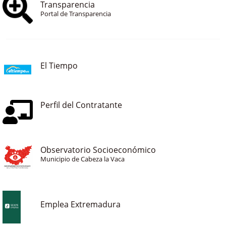
Transparencia
Portal de Transparencia
El Tiempo
Perfil del Contratante
Observatorio Socioeconómico
Municipio de Cabeza la Vaca
Emplea Extremadura