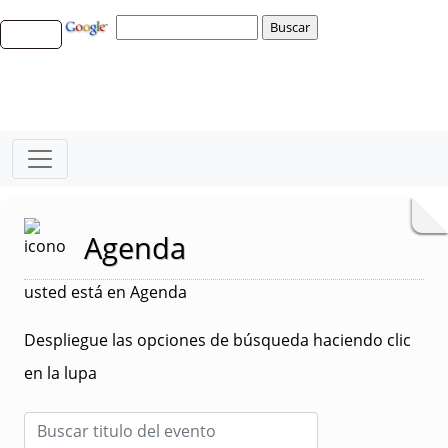
Agenda
usted está en Agenda
Despliegue las opciones de búsqueda haciendo clic
en la lupa