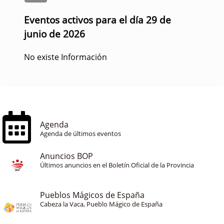
Eventos activos para el día 29 de
junio de 2026
No existe Información
Agenda
Agenda de últimos eventos
Anuncios BOP
Últimos anuncios en el Boletín Oficial de la Provincia
Pueblos Mágicos de España
Cabeza la Vaca, Pueblo Mágico de España