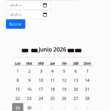
Junio
2026
Lun
Mar
Mié
Jue
Vie
Sáb
Dom
1
2
3
4
5
6
7
8
9
10
11
12
13
14
15
16
17
18
19
20
21
22
23
24
25
26
27
28
29
30
1
2
3
4
5