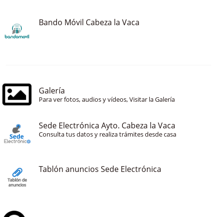
Bando Móvil Cabeza la Vaca
Galería
Para ver fotos, audios y vídeos, Visitar la Galería
Sede Electrónica Ayto. Cabeza la Vaca
Consulta tus datos y realiza trámites desde casa
Tablón anuncios Sede Electrónica