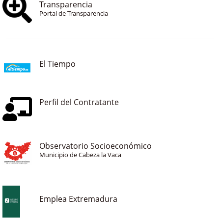
Transparencia
Portal de Transparencia
El Tiempo
Perfil del Contratante
Observatorio Socioeconómico
Municipio de Cabeza la Vaca
Emplea Extremadura