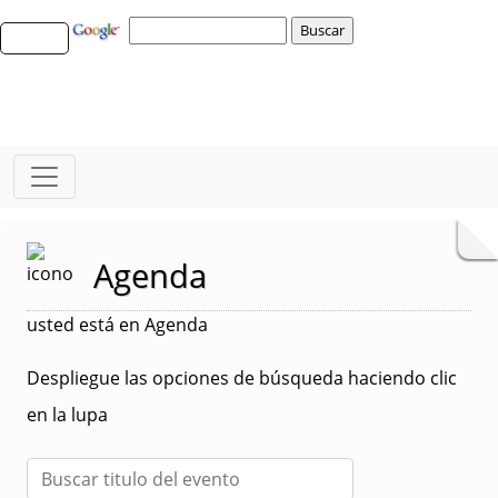
Agenda
usted está en Agenda
Despliegue las opciones de búsqueda haciendo clic
en la lupa