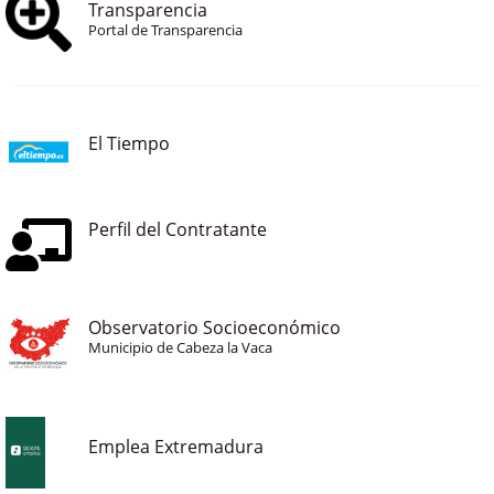
Transparencia
Portal de Transparencia
El Tiempo
Perfil del Contratante
Observatorio Socioeconómico
Municipio de Cabeza la Vaca
Emplea Extremadura