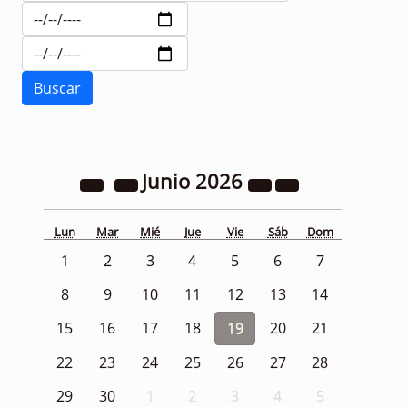
Junio
2026
Lun
Mar
Mié
Jue
Vie
Sáb
Dom
1
2
3
4
5
6
7
8
9
10
11
12
13
14
15
16
17
18
19
20
21
22
23
24
25
26
27
28
29
30
1
2
3
4
5