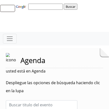
Agenda
usted está en Agenda
Despliegue las opciones de búsqueda haciendo clic
en la lupa