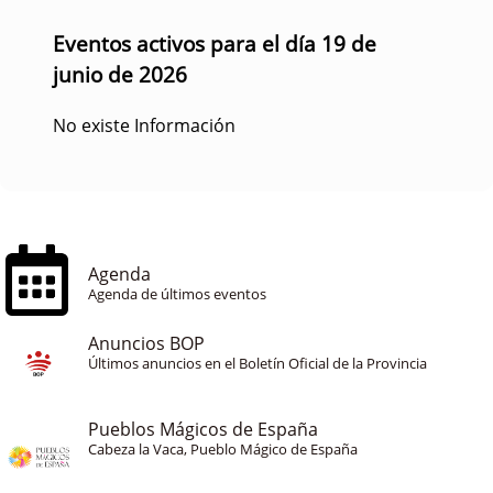
Eventos activos para el día 19 de
junio de 2026
No existe Información
Agenda
Agenda de últimos eventos
Anuncios BOP
Últimos anuncios en el Boletín Oficial de la Provincia
Pueblos Mágicos de España
Cabeza la Vaca, Pueblo Mágico de España